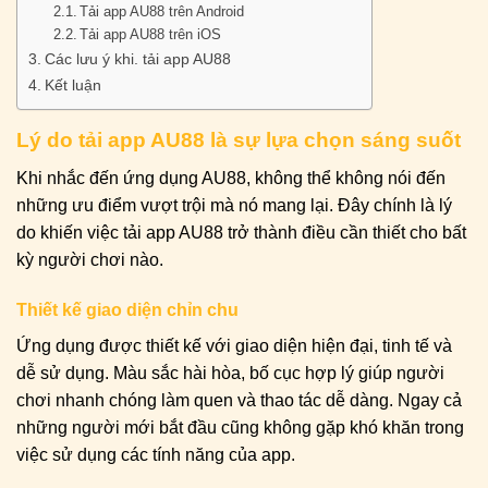
Tải app AU88 trên Android
Tải app AU88 trên iOS
Các lưu ý khi. tải app AU88
Kết luận
Lý do tải app AU88 là sự lựa chọn sáng suốt
Khi nhắc đến ứng dụng AU88, không thể không nói đến
những ưu điểm vượt trội mà nó mang lại. Đây chính là lý
do khiến việc tải app AU88 trở thành điều cần thiết cho bất
kỳ người chơi nào.
Thiết kế giao diện chỉn chu
Ứng dụng được thiết kế với giao diện hiện đại, tinh tế và
dễ sử dụng. Màu sắc hài hòa, bố cục hợp lý giúp người
chơi nhanh chóng làm quen và thao tác dễ dàng. Ngay cả
những người mới bắt đầu cũng không gặp khó khăn trong
việc sử dụng các tính năng của app.