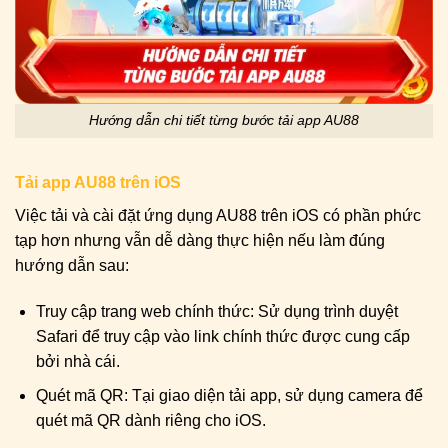
Hướng dẫn chi tiết từng bước tải app AU88
Tải app AU88 trên iOS
Việc tải và cài đặt ứng dụng AU88 trên iOS có phần phức
tạp hơn nhưng vẫn dễ dàng thực hiện nếu làm đúng
hướng dẫn sau:
Truy cập trang web chính thức: Sử dụng trình duyệt
Safari để truy cập vào link chính thức được cung cấp
bởi nhà cái.
Quét mã QR: Tại giao diện tải app, sử dụng camera để
quét mã QR dành riêng cho iOS.