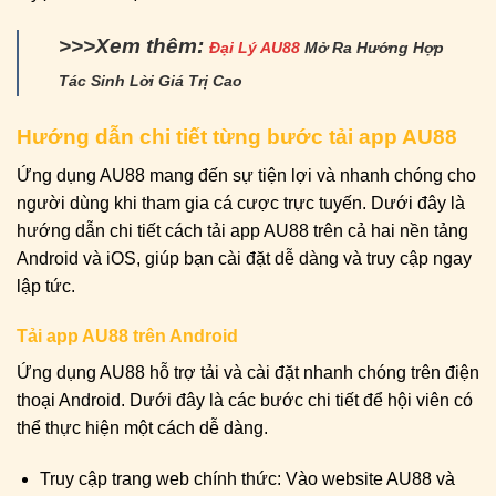
>>>Xem thêm:
Đại Lý AU88
Mở Ra Hướng Hợp
Tác Sinh Lời Giá Trị Cao
Hướng dẫn chi tiết từng bước tải app AU88
Ứng dụng AU88 mang đến sự tiện lợi và nhanh chóng cho
người dùng khi tham gia cá cược trực tuyến. Dưới đây là
hướng dẫn chi tiết cách tải app AU88 trên cả hai nền tảng
Android và iOS, giúp bạn cài đặt dễ dàng và truy cập ngay
lập tức.
Tải app AU88 trên Android
Ứng dụng AU88 hỗ trợ tải và cài đặt nhanh chóng trên điện
thoại Android. Dưới đây là các bước chi tiết để hội viên có
thể thực hiện một cách dễ dàng.
Truy cập trang web chính thức: Vào website AU88 và