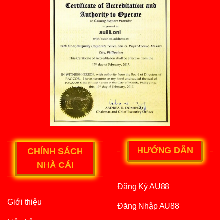
HƯỚNG DẪN
CHÍNH SÁCH
NHÀ CÁI
Đăng Ký AU88
Giới thiệu
Đăng Nhập AU88