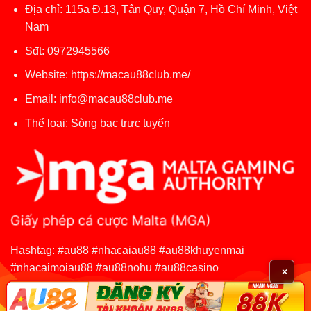
Địa chỉ: 115a Đ.13, Tân Quy, Quận 7, Hồ Chí Minh, Việt
Nam
Sđt: 0972945566
Website:
https://macau88club.me/
Email:
info@macau88club.me
Thể loại: Sòng bạc trực tuyến
Hashtag: #au88 #nhacaiau88 #au88khuyenmai
#nhacaimoiau88 #au88nohu #au88casino
×