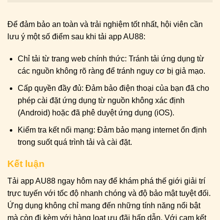
Để đảm bảo an toàn và trải nghiệm tốt nhất, hội viên cần
lưu ý một số điểm sau khi tải app AU88:
Chỉ tải từ trang web chính thức: Tránh tải ứng dụng từ
các nguồn không rõ ràng để tránh nguy cơ bị giả mạo.
Cấp quyền đầy đủ: Đảm bảo điện thoại của bạn đã cho
phép cài đặt ứng dụng từ nguồn không xác định
(Android) hoặc đã phê duyệt ứng dụng (iOS).
Kiểm tra kết nối mạng: Đảm bảo mạng internet ổn định
trong suốt quá trình tải và cài đặt.
Kết luận
Tải app AU88 ngay hôm nay để khám phá thế giới giải trí
trực tuyến với tốc độ nhanh chóng và độ bảo mật tuyệt đối.
Ứng dụng không chỉ mang đến những tính năng nổi bật
mà còn đi kèm với hàng loạt ưu đãi hấp dẫn. Với cam kết